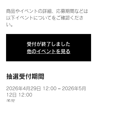
商品やイベントの詳細、応募期間などは
以下イベントについてをご確認くださ
い。
受付が終了しました
他のイベントを見る
抽選受付期間
2026年4月29日 12:00 – 2026年5月
12日 12:00
予定
イベントについて