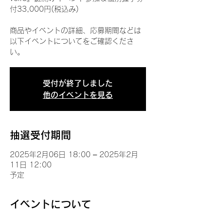
付33,000円(税込み)
商品やイベントの詳細、応募期間などは
以下イベントについてをご確認くださ
い。
受付が終了しました
他のイベントを見る
抽選受付期間
2025年2月06日 18:00 – 2025年2月
11日 12:00
予定
イベントについて