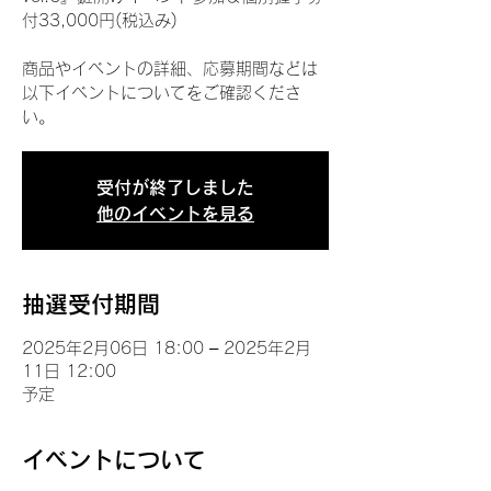
付33,000円(税込み)
商品やイベントの詳細、応募期間などは
以下イベントについてをご確認くださ
い。
受付が終了しました
他のイベントを見る
抽選受付期間
2025年2月06日 18:00 – 2025年2月
11日 12:00
予定
イベントについて