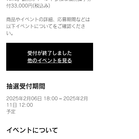
付33,000円(税込み)
商品やイベントの詳細、応募期間などは
以下イベントについてをご確認くださ
い。
受付が終了しました
他のイベントを見る
抽選受付期間
2025年2月06日 18:00 – 2025年2月
11日 12:00
予定
イベントについて