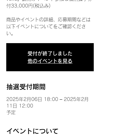
付33,000円(税込み)
商品やイベントの詳細、応募期間などは
以下イベントについてをご確認くださ
い。
受付が終了しました
他のイベントを見る
抽選受付期間
2025年2月06日 18:00 – 2025年2月
11日 12:00
予定
イベントについて