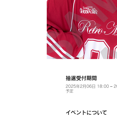
抽選受付期間
2025年2月06日 18:00 – 
予定
イベントについて