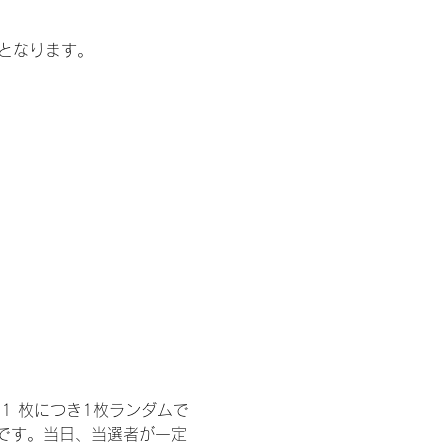
記となります。
1 枚につき1枚ランダムで
トです。当日、当選者が一定