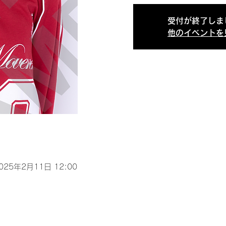
受付が終了しま
他のイベントを
2025年2月11日 12:00