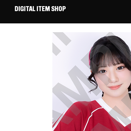
DIGITAL ITEM SHOP