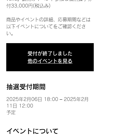
付33,000円(税込み)
商品やイベントの詳細、応募期間などは
以下イベントについてをご確認くださ
い。
受付が終了しました
他のイベントを見る
抽選受付期間
2025年2月06日 18:00 – 2025年2月
11日 12:00
予定
イベントについて