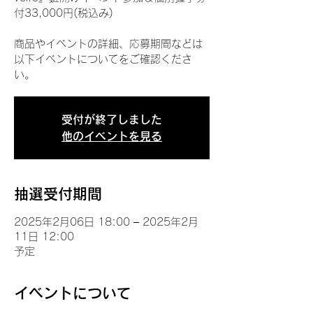
付33,000円(税込み)
商品やイベントの詳細、応募期間などは
以下イベントについてをご確認くださ
い。
受付が終了しました
他のイベントを見る
抽選受付期間
2025年2月06日 18:00 – 2025年2月
11日 12:00
予定
イベントについて