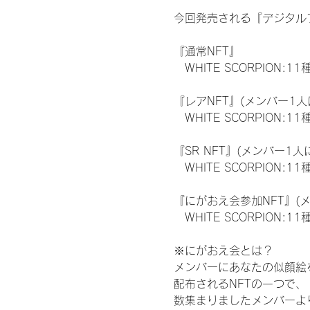
今回発売される『デジタルブ
『通常NFT』
　WHITE SCORPION:11
『レアNFT』(メンバー1人
　WHITE SCORPION
『SR NFT』(メンバー1人
　WHITE SCORPION
『にがおえ会参加NFT』(
　WHITE SCORPION:11
※にがおえ会とは？
メンバーにあなたの似顔絵
配布されるNFTの一つで
数集まりましたメンバーよ