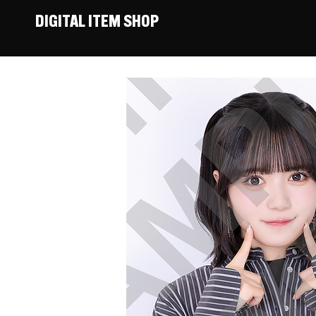
DIGITAL ITEM SHOP