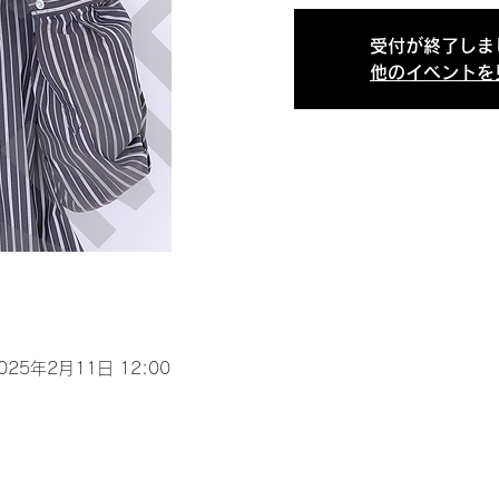
受付が終了しま
他のイベントを
2025年2月11日 12:00