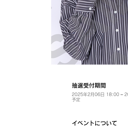
抽選受付期間
2025年2月06日 18:00 – 
予定
イベントについて