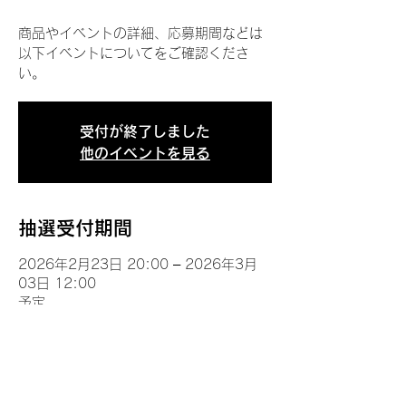
商品やイベントの詳細、応募期間などは
以下イベントについてをご確認くださ
い。
受付が終了しました
他のイベントを見る
抽選受付期間
2026年2月23日 20:00 – 2026年3月
03日 12:00
予定
イベントについて