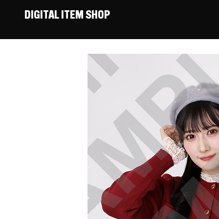
DIGITAL ITEM SHOP