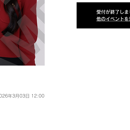
受付が終了しま
他のイベントを
2026年3月03日 12:00