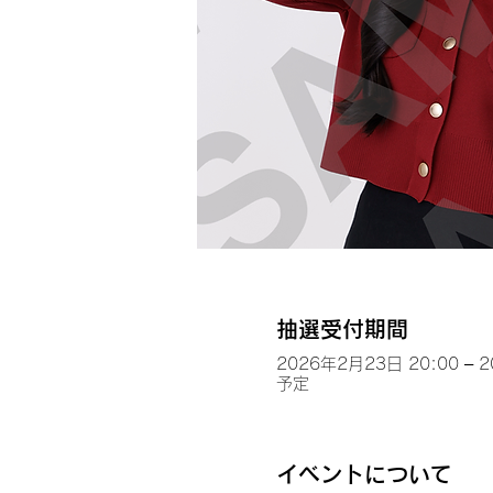
抽選受付期間
2026年2月23日 20:00 – 
予定
イベントについて