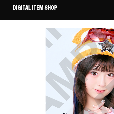
DIGITAL ITEM SHOP