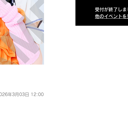
受付が終了しま
他のイベントを
2026年3月03日 12:00