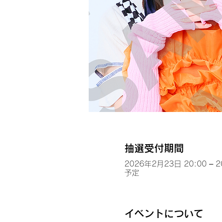
抽選受付期間
2026年2月23日 20:00 – 
予定
イベントについて