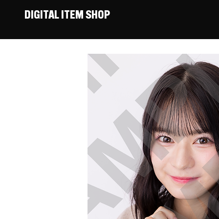
DIGITAL ITEM SHOP