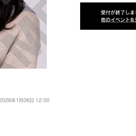
受付が終了しま
他のイベントを
 2026年1月06日 12:00