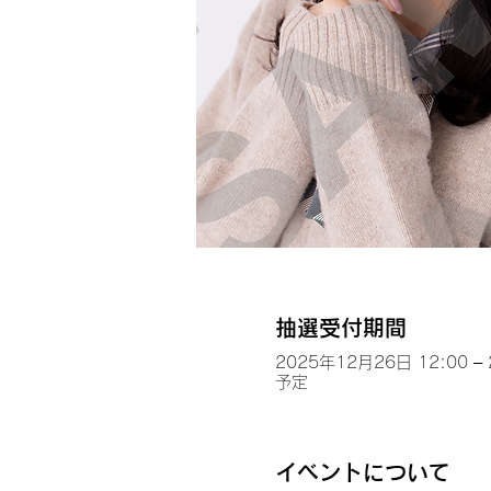
抽選受付期間
2025年12月26日 12:00 –
予定
イベントについて