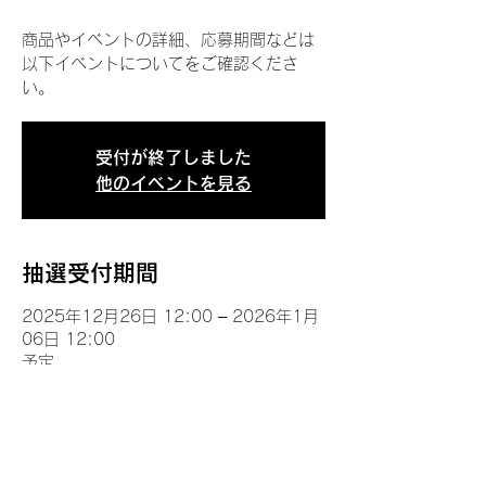
商品やイベントの詳細、応募期間などは
以下イベントについてをご確認くださ
い。
受付が終了しました
他のイベントを見る
抽選受付期間
2025年12月26日 12:00 – 2026年1月
06日 12:00
予定
イベントについて