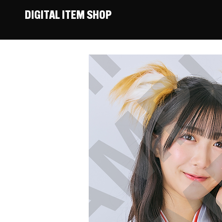
DIGITAL ITEM SHOP