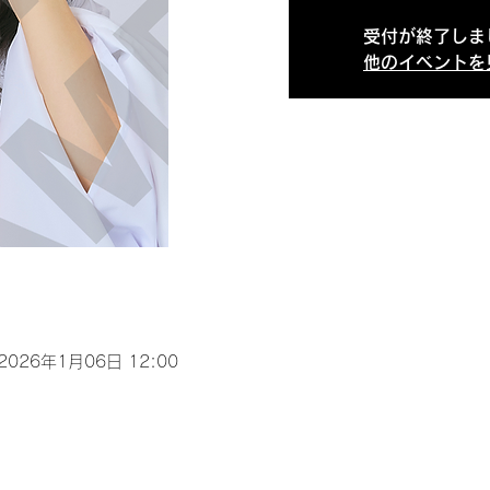
受付が終了しま
他のイベントを
 2026年1月06日 12:00