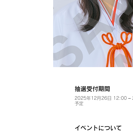
抽選受付期間
2025年12月26日 12:00 –
予定
イベントについて