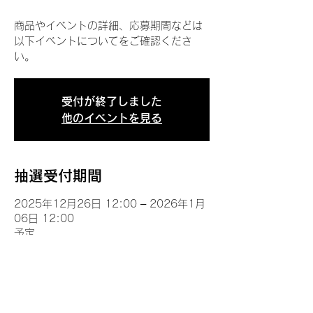
商品やイベントの詳細、応募期間などは
以下イベントについてをご確認くださ
い。
受付が終了しました
他のイベントを見る
抽選受付期間
2025年12月26日 12:00 – 2026年1月
06日 12:00
予定
イベントについて