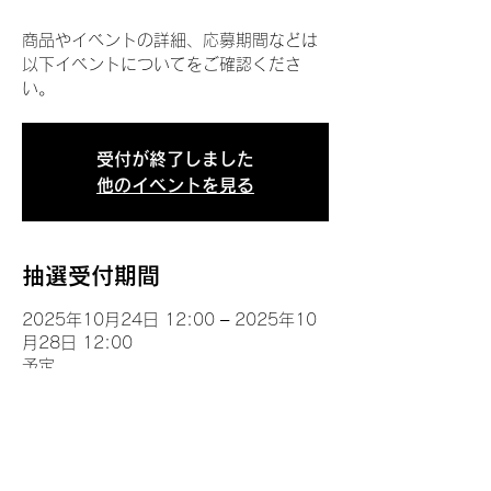
商品やイベントの詳細、応募期間などは
以下イベントについてをご確認くださ
い。
受付が終了しました
他のイベントを見る
抽選受付期間
2025年10月24日 12:00 – 2025年10
月28日 12:00
予定
イベントについて