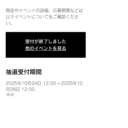
商品やイベントの詳細、応募期間などは
以下イベントについてをご確認くださ
い。
受付が終了しました
他のイベントを見る
抽選受付期間
2025年10月24日 12:00 – 2025年10
月28日 12:00
予定
イベントについて