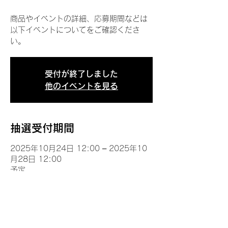
商品やイベントの詳細、応募期間などは
以下イベントについてをご確認くださ
い。
受付が終了しました
他のイベントを見る
抽選受付期間
2025年10月24日 12:00 – 2025年10
月28日 12:00
予定
イベントについて