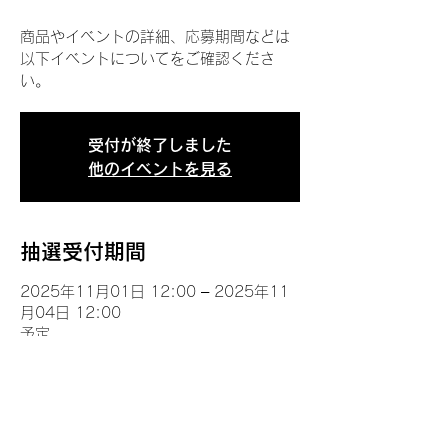
商品やイベントの詳細、応募期間などは
以下イベントについてをご確認くださ
い。
受付が終了しました
他のイベントを見る
抽選受付期間
2025年11月01日 12:00 – 2025年11
月04日 12:00
予定
イベントについて