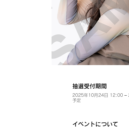
抽選受付期間
2025年10月24日 12:00 –
予定
イベントについて