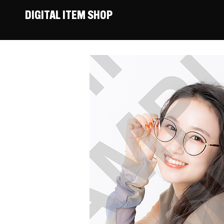
DIGITAL ITEM SHOP