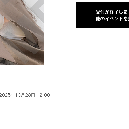
受付が終了しま
他のイベントを
 2025年10月28日 12:00