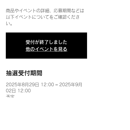
商品やイベントの詳細、応募期間などは
以下イベントについてをご確認くださ
い。
受付が終了しました
他のイベントを見る
抽選受付期間
2025年8月29日 12:00 – 2025年9月
02日 12:00
予定
イベントについて