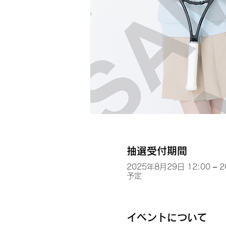
抽選受付期間
2025年8月29日 12:00 – 
予定
イベントについて