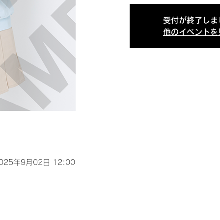
受付が終了しま
他のイベントを
2025年9月02日 12:00