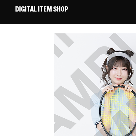
DIGITAL ITEM SHOP