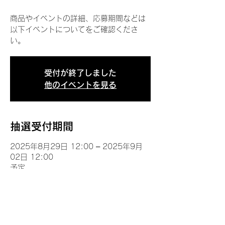
商品やイベントの詳細、応募期間などは
以下イベントについてをご確認くださ
い。
受付が終了しました
他のイベントを見る
抽選受付期間
2025年8月29日 12:00 – 2025年9月
02日 12:00
予定
イベントについて