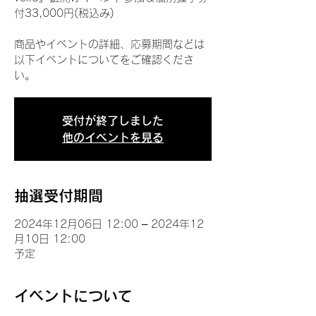
付33,000円(税込み)
商品やイベントの詳細、応募期間などは
以下イベントについてをご確認くださ
い。
受付が終了しました
他のイベントを見る
抽選受付期間
2024年12月06日 12:00 – 2024年12
月10日 12:00
予定
イベントについて