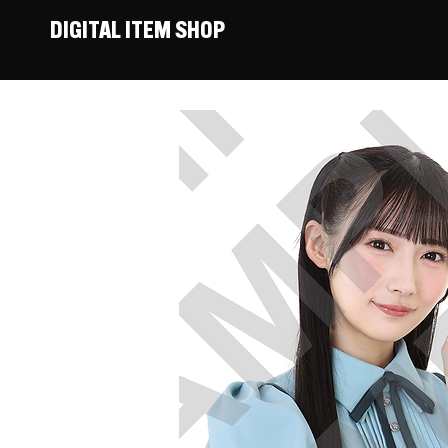
DIGITAL ITEM SHOP