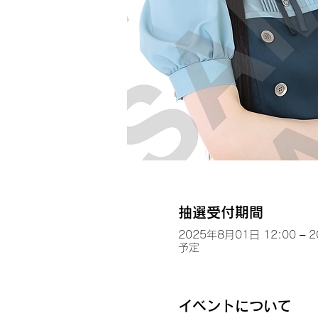
抽選受付期間
2025年8月01日 12:00 – 
予定
イベントについて