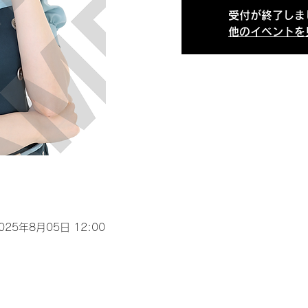
受付が終了しま
他のイベントを
2025年8月05日 12:00