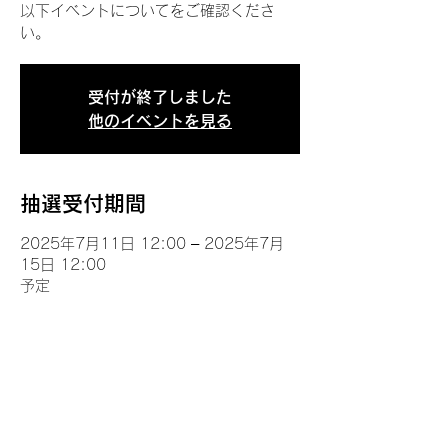
以下イベントについてをご確認くださ
い。
受付が終了しました
他のイベントを見る
抽選受付期間
2025年7月11日 12:00 – 2025年7月
15日 12:00
予定
イベントについて