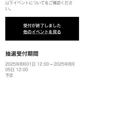
以下イベントについてをご確認くださ
い。
受付が終了しました
他のイベントを見る
抽選受付期間
2025年8月01日 12:00 – 2025年8月
05日 12:00
予定
イベントについて