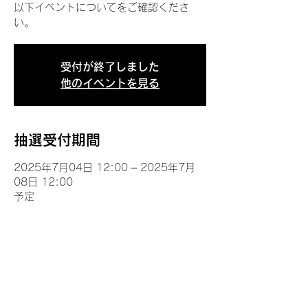
以下イベントについてをご確認くださ
い。
受付が終了しました
他のイベントを見る
抽選受付期間
2025年7月04日 12:00 – 2025年7月
08日 12:00
予定
イベントについて