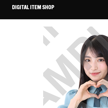
DIGITAL ITEM SHOP