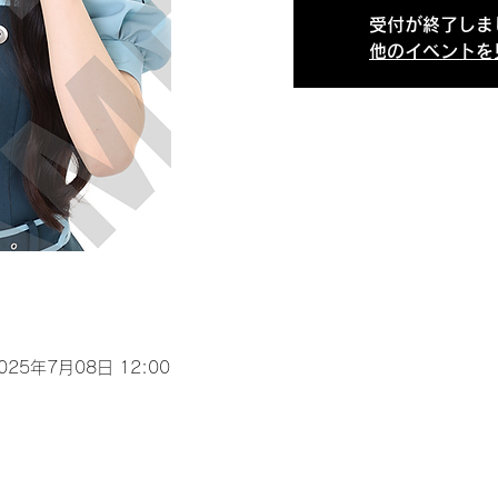
受付が終了しま
他のイベントを
2025年7月08日 12:00