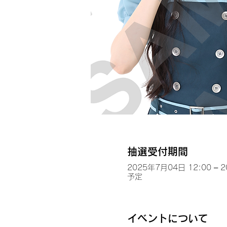
抽選受付期間
2025年7月04日 12:00 – 
予定
イベントについて