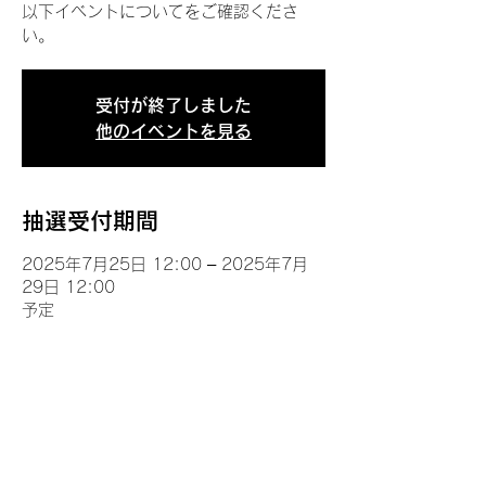
以下イベントについてをご確認くださ
い。
受付が終了しました
他のイベントを見る
抽選受付期間
2025年7月25日 12:00 – 2025年7月
29日 12:00
予定
イベントについて