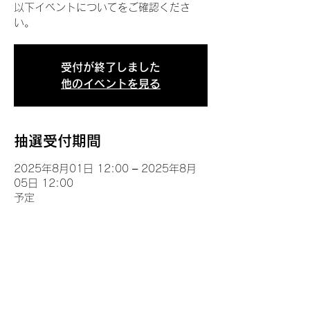
以下イベントについてをご確認くださ
い。
受付が終了しました
他のイベントを見る
抽選受付期間
2025年8月01日 12:00 – 2025年8月
05日 12:00
予定
イベントについて