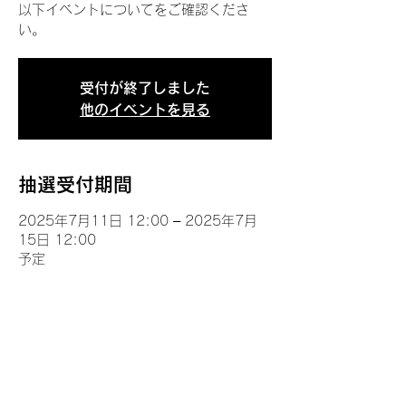
以下イベントについてをご確認くださ
い。
受付が終了しました
他のイベントを見る
抽選受付期間
2025年7月11日 12:00 – 2025年7月
15日 12:00
予定
イベントについて