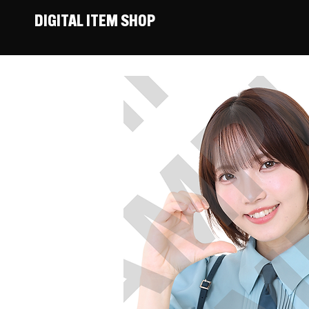
DIGITAL ITEM SHOP