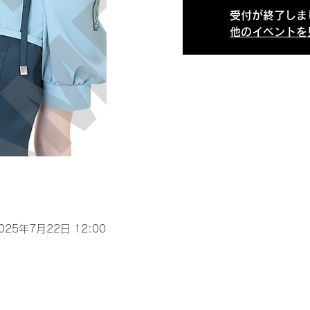
受付が終了しま
他のイベントを
2025年7月22日 12:00