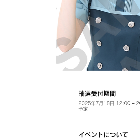
抽選受付期間
2025年7月18日 12:00 – 
予定
イベントについて