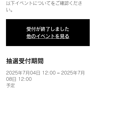
以下イベントについてをご確認くださ
い。
受付が終了しました
他のイベントを見る
抽選受付期間
2025年7月04日 12:00 – 2025年7月
08日 12:00
予定
イベントについて