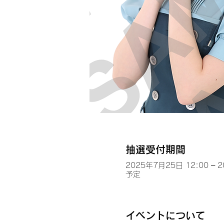
抽選受付期間
2025年7月25日 12:00 – 
予定
イベントについて