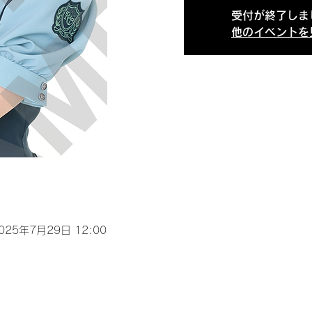
受付が終了しま
他のイベントを
2025年7月29日 12:00