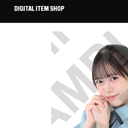
DIGITAL ITEM SHOP