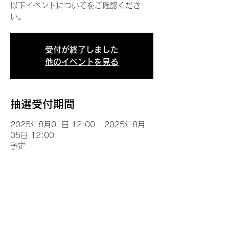
以下イベントについてをご確認くださ
い。
受付が終了しました
他のイベントを見る
抽選受付期間
2025年8月01日 12:00 – 2025年8月
05日 12:00
予定
イベントについて