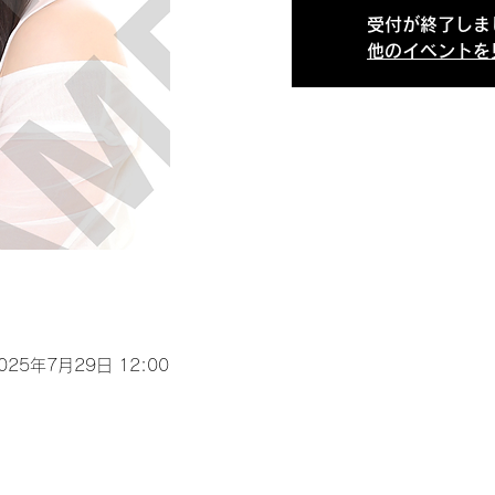
受付が終了しま
他のイベントを
2025年7月29日 12:00