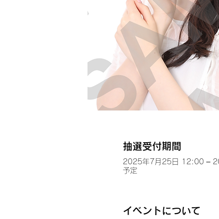
抽選受付期間
2025年7月25日 12:00 – 
予定
イベントについて