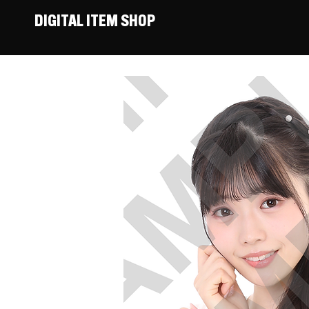
DIGITAL ITEM SHOP