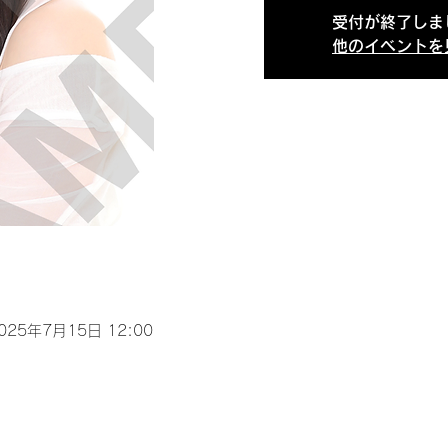
受付が終了しま
他のイベントを
2025年7月15日 12:00