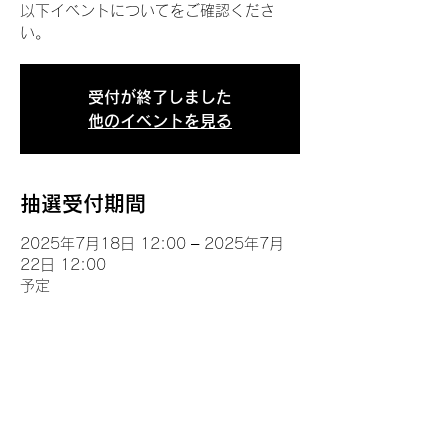
以下イベントについてをご確認くださ
い。
受付が終了しました
他のイベントを見る
抽選受付期間
2025年7月18日 12:00 – 2025年7月
22日 12:00
予定
イベントについて