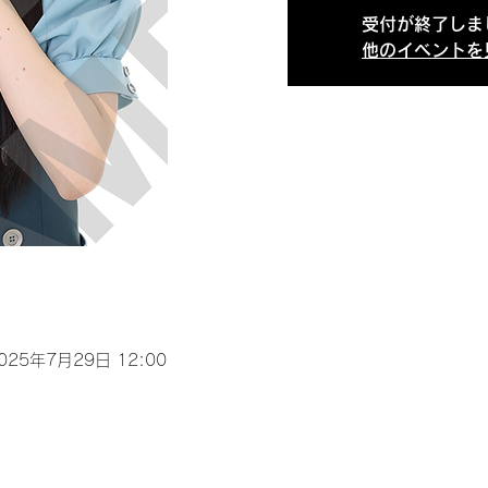
受付が終了しま
他のイベントを
2025年7月29日 12:00