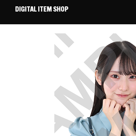
DIGITAL ITEM SHOP