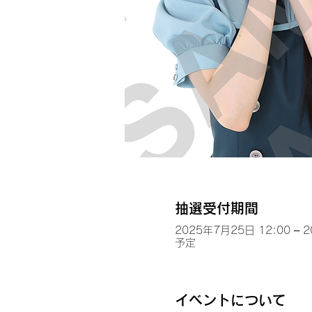
抽選受付期間
2025年7月25日 12:00 – 
予定
イベントについて