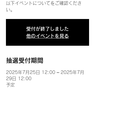
以下イベントについてをご確認くださ
い。
受付が終了しました
他のイベントを見る
抽選受付期間
2025年7月25日 12:00 – 2025年7月
29日 12:00
予定
イベントについて