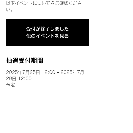
以下イベントについてをご確認くださ
い。
受付が終了しました
他のイベントを見る
抽選受付期間
2025年7月25日 12:00 – 2025年7月
29日 12:00
予定
イベントについて