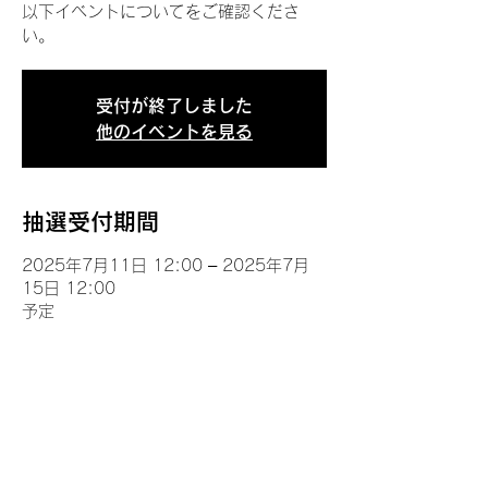
以下イベントについてをご確認くださ
い。
受付が終了しました
他のイベントを見る
抽選受付期間
2025年7月11日 12:00 – 2025年7月
15日 12:00
予定
イベントについて