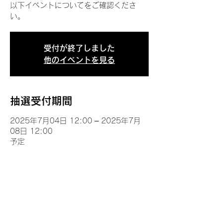
以下イベントについてをご確認くださ
い。
受付が終了しました
他のイベントを見る
抽選受付期間
2025年7月04日 12:00 – 2025年7月
08日 12:00
予定
イベントについて