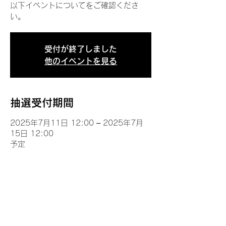
以下イベントについてをご確認くださ
い。
受付が終了しました
他のイベントを見る
抽選受付期間
2025年7月11日 12:00 – 2025年7月
15日 12:00
予定
イベントについて