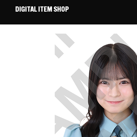
DIGITAL ITEM SHOP