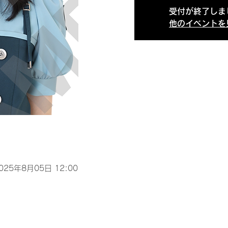
受付が終了しま
他のイベントを
2025年8月05日 12:00