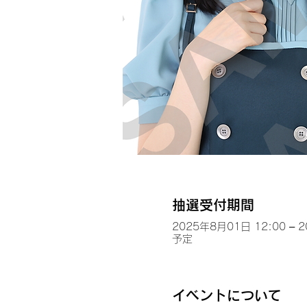
抽選受付期間
2025年8月01日 12:00 – 
予定
イベントについて