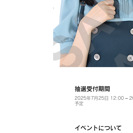
抽選受付期間
2025年7月25日 12:00 – 
予定
イベントについて