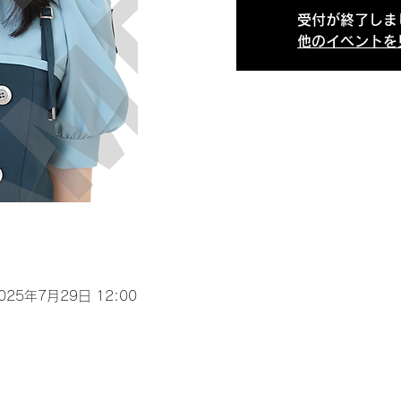
受付が終了しま
他のイベントを
2025年7月29日 12:00