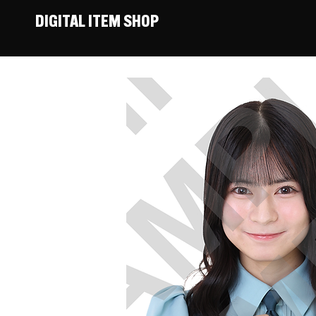
DIGITAL ITEM SHOP