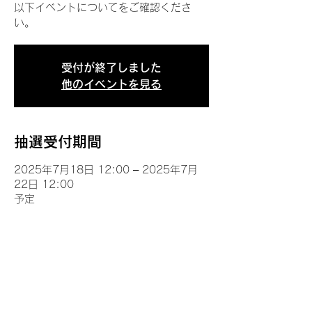
以下イベントについてをご確認くださ
い。
受付が終了しました
他のイベントを見る
抽選受付期間
2025年7月18日 12:00 – 2025年7月
22日 12:00
予定
イベントについて