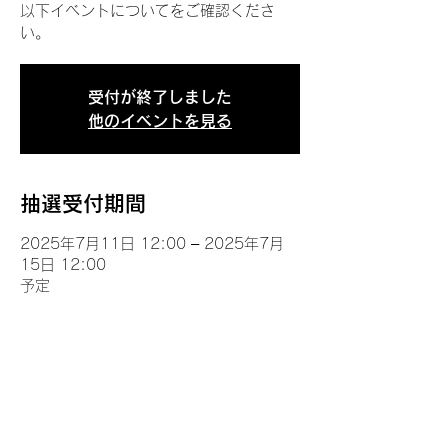
以下イベントについてをご確認くださ
い。
受付が終了しました
他のイベントを見る
抽選受付期間
2025年7月11日 12:00 – 2025年7月
15日 12:00
予定
イベントについて